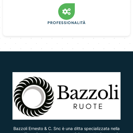
PROFESSIONALITÀ
Bazzoli Ernesto & C. Snc è una ditta specializzata nella