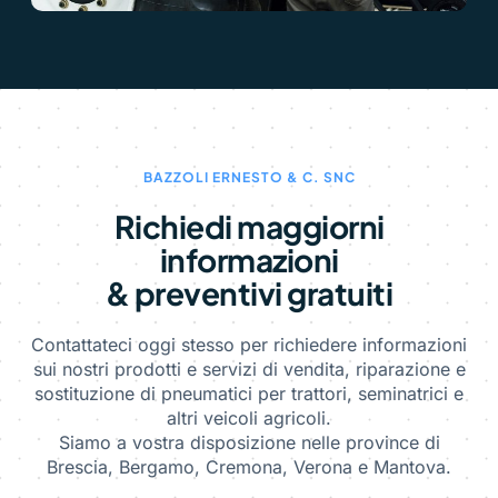
BAZZOLI ERNESTO & C. SNC
Richiedi maggiorni
informazioni
& preventivi gratuiti
Contattateci oggi stesso per richiedere informazioni
sui nostri prodotti e servizi di vendita, riparazione e
sostituzione di pneumatici per trattori, seminatrici e
altri veicoli agricoli.
Siamo a vostra disposizione nelle province di
Brescia, Bergamo, Cremona, Verona e Mantova.