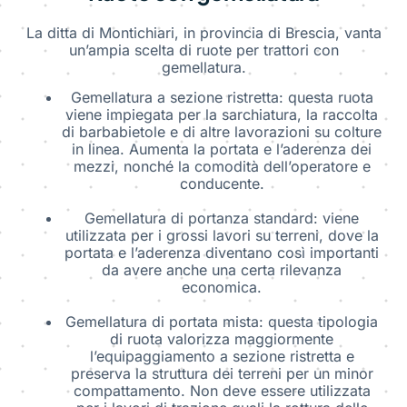
La ditta di Montichiari, in provincia di Brescia, vanta
un’ampia scelta di ruote per trattori con
gemellatura.
Gemellatura a sezione ristretta: questa ruota
viene impiegata per la sarchiatura, la raccolta
di barbabietole e di altre lavorazioni su colture
in linea. Aumenta la portata e l’aderenza dei
mezzi, nonché la comodità dell’operatore e
conducente.
Gemellatura di portanza standard: viene
utilizzata per i grossi lavori su terreni, dove la
portata e l’aderenza diventano così importanti
da avere anche una certa rilevanza
economica.
Gemellatura di portata mista: questa tipologia
di ruota valorizza maggiormente
l’equipaggiamento a sezione ristretta e
preserva la struttura dei terreni per un minor
compattamento. Non deve essere utilizzata