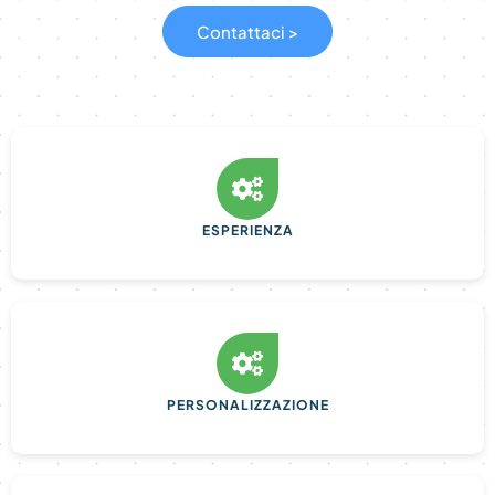
Contattaci >
ESPERIENZA
PERSONALIZZAZIONE