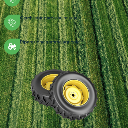
Cerchi standard e su misura
Riparazione gomme agricole