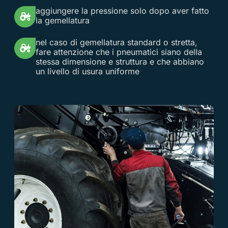
aggiungere la pressione solo dopo aver fatto
la gemellatura
nel caso di gemellatura standard o stretta,
fare attenzione che i pneumatici siano della
stessa dimensione e struttura e che abbiano
un livello di usura uniforme