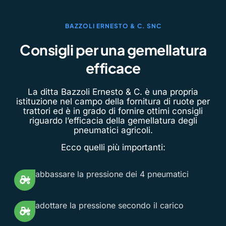
BAZZOLI ERNESTO & C. SNC
Consigli per una gemellatura
efficace
La ditta Bazzoli Ernesto & C. è una propria
istituzione nel campo della fornitura di ruote per
trattori ed è in grado di fornire ottimi consigli
riguardo l’efficacia della gemellatura degli
pneumatici agricoli.
Ecco quelli più importanti:
abbassare la pressione dei 4 pneumatici
adottare la pressione secondo il carico